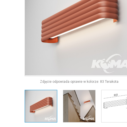
Zdjęcie odpowiada oprawie w kolorze: 83 Terakota