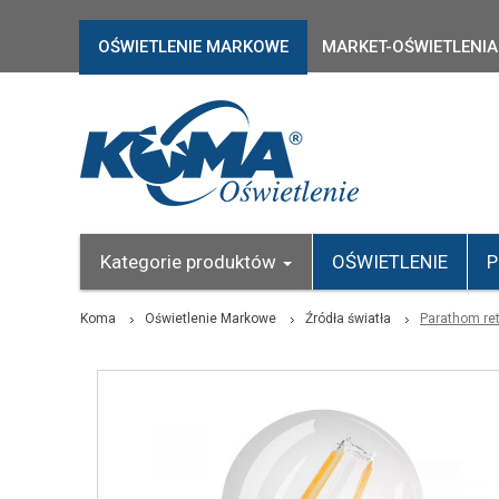
OŚWIETLENIE MARKOWE
MARKET-OŚWIETLENIA
Kategorie produktów
OŚWIETLENIE
P
Koma
Oświetlenie Markowe
Źródła światła
Parathom ret