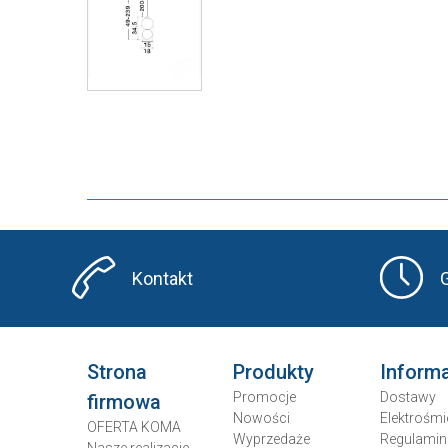
Kontakt
Strona
Produkty
Inform
Promocje
Dostawy
firmowa
Nowości
Elektrośmi
OFERTA KOMA
Wyprzedaże
Regulamin