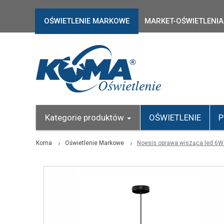
OŚWIETLENIE MARKOWE
MARKET-OŚWIETLENIA
Kategorie produktów
OŚWIETLENIE
P
Koma
Oświetlenie Markowe
Noesis oprawa wisząca led 6W