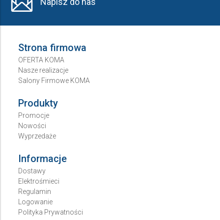
Napisz do nas
Strona firmowa
OFERTA KOMA
Nasze realizacje
Salony Firmowe KOMA
Produkty
Promocje
Nowości
Wyprzedaże
Informacje
Dostawy
Elektrośmieci
Regulamin
Logowanie
Polityka Prywatności