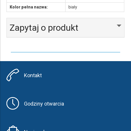
Kolor pełna nazwa:
biały
Zapytaj o produkt
Kontakt
Godziny otwarcia