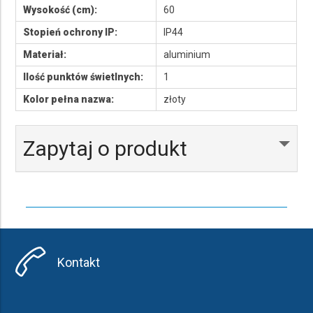
Wysokość (cm):
60
Stopień ochrony IP:
IP44
Materiał:
aluminium
Ilość punktów świetlnych:
1
Kolor pełna nazwa:
złoty
Zapytaj o produkt
Kontakt