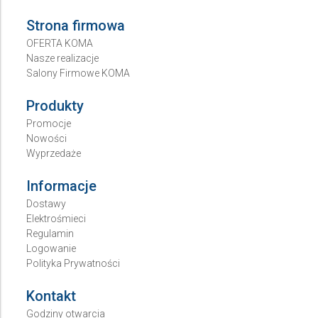
Strona firmowa
OFERTA KOMA
Nasze realizacje
Salony Firmowe KOMA
Produkty
Promocje
Nowości
Wyprzedaże
Informacje
Dostawy
Elektrośmieci
Regulamin
Logowanie
Polityka Prywatności
Kontakt
Godziny otwarcia