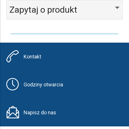
Zapytaj o produkt
Kontakt
Godziny otwarcia
Napisz do nas