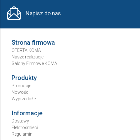
Napisz do nas
Strona firmowa
OFERTA KOMA
Nasze realizacje
Salony Firmowe KOMA
Produkty
Promocje
Nowości
Wyprzedaże
Informacje
Dostawy
Elektrośmieci
Regulamin