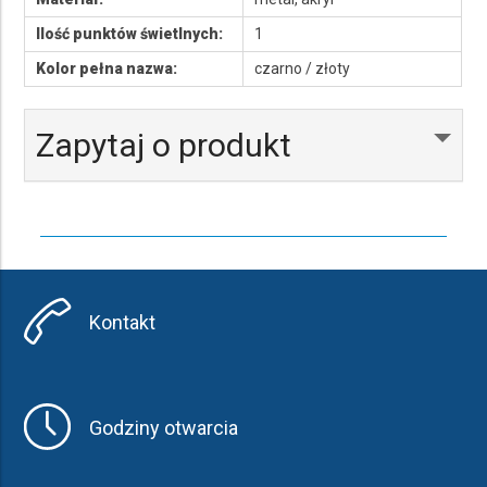
Ilość punktów świetlnych:
1
Kolor pełna nazwa:
czarno / złoty
Zapytaj o produkt
Kontakt
Godziny otwarcia